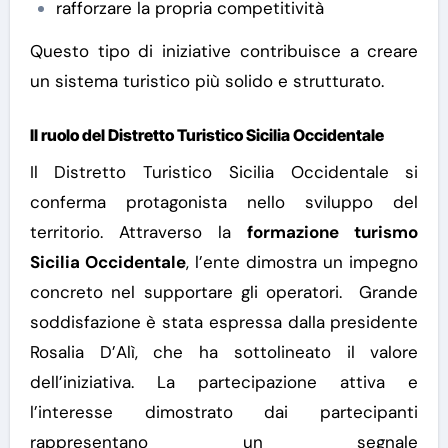
rafforzare la propria competitività
Questo tipo di iniziative contribuisce a creare
un sistema turistico più solido e strutturato.
Il ruolo del Distretto Turistico Sicilia Occidentale
Il Distretto Turistico Sicilia Occidentale si
conferma protagonista nello sviluppo del
territorio. Attraverso la
formazione turismo
Sicilia Occidentale
, l’ente dimostra un impegno
concreto nel supportare gli operatori.
Grande
soddisfazione è stata espressa dalla presidente
Rosalia D’Alì, che ha sottolineato il valore
dell’iniziativa. La partecipazione attiva e
l’interesse dimostrato dai partecipanti
rappresentano un segnale