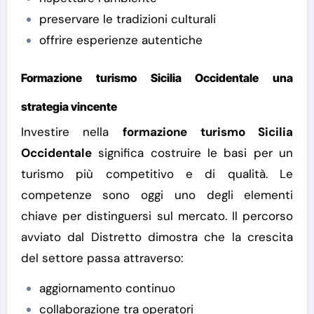
preservare le tradizioni culturali
offrire esperienze autentiche
Formazione turismo Sicilia Occidentale una
strategia vincente
Investire nella
formazione turismo Sicilia
Occidentale
significa costruire le basi per un
turismo più competitivo e di qualità. Le
competenze sono oggi uno degli elementi
chiave per distinguersi sul mercato.
Il percorso
avviato dal Distretto dimostra che la crescita
del settore passa attraverso:
aggiornamento continuo
collaborazione tra operatori