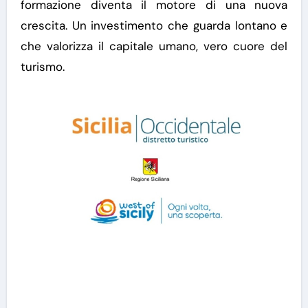
formazione diventa il motore di una nuova
crescita. Un investimento che guarda lontano e
che valorizza il capitale umano, vero cuore del
turismo.