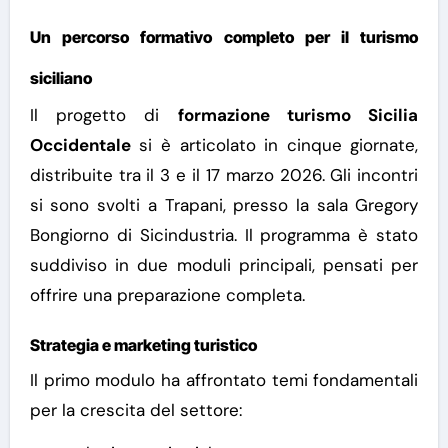
Un percorso formativo completo per il turismo
siciliano
Il progetto di
formazione turismo Sicilia
Occidentale
si è articolato in cinque giornate,
distribuite tra il 3 e il 17 marzo 2026. Gli incontri
si sono svolti a Trapani, presso la sala Gregory
Bongiorno di Sicindustria.
Il programma è stato
suddiviso in due moduli principali, pensati per
offrire una preparazione completa.
Strategia e marketing turistico
Il primo modulo ha affrontato temi fondamentali
per la crescita del settore: