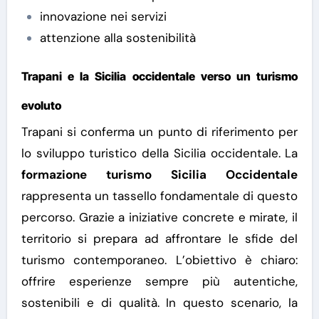
innovazione nei servizi
attenzione alla sostenibilità
Trapani e la Sicilia occidentale verso un turismo
evoluto
Trapani si conferma un punto di riferimento per
lo sviluppo turistico della Sicilia occidentale. La
formazione turismo Sicilia Occidentale
rappresenta un tassello fondamentale di questo
percorso.
Grazie a iniziative concrete e mirate, il
territorio si prepara ad affrontare le sfide del
turismo contemporaneo. L’obiettivo è chiaro:
offrire esperienze sempre più autentiche,
sostenibili e di qualità.
In questo scenario, la