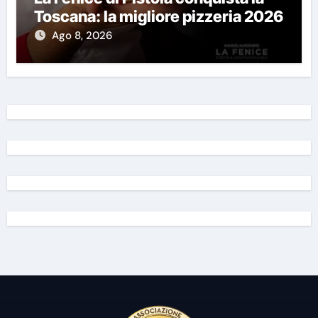
Toscana: la migliore pizzeria 2026
Ago 8, 2026