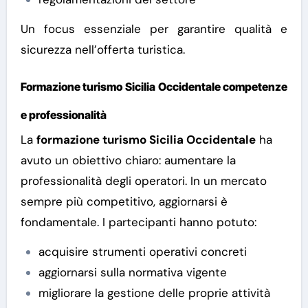
Un focus essenziale per garantire qualità e
sicurezza nell’offerta turistica.
Formazione turismo Sicilia Occidentale competenze
e professionalità
La
formazione turismo Sicilia Occidentale
ha
avuto un obiettivo chiaro: aumentare la
professionalità degli operatori. In un mercato
sempre più competitivo, aggiornarsi è
fondamentale.
I partecipanti hanno potuto:
acquisire strumenti operativi concreti
aggiornarsi sulla normativa vigente
migliorare la gestione delle proprie attività