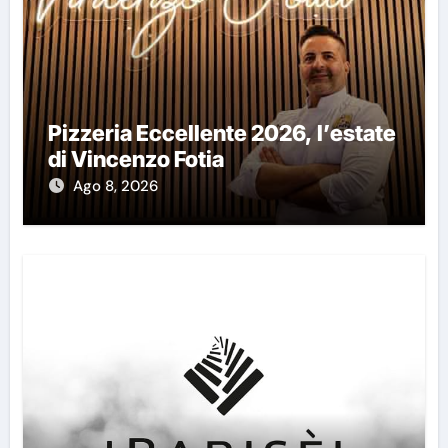
Pizzeria Eccellente 2026, l’estate
di Vincenzo Fotia
Ago 8, 2026