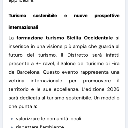
applicabile.
Turismo sostenibile e nuove prospettive
internazionali
La
formazione turismo Sicilia Occidentale
si
inserisce in una visione più ampia che guarda al
futuro del turismo. Il Distretto sarà infatti
presente a
B-Travel
, il Salone del turismo di
Fira
de Barcelona
.
Questo evento rappresenta una
vetrina internazionale per promuovere il
territorio e le sue eccellenze. L’edizione 2026
sarà dedicata al turismo sostenibile.
Un modello
che punta a:
valorizzare le comunità locali
rispettare l’ambiente