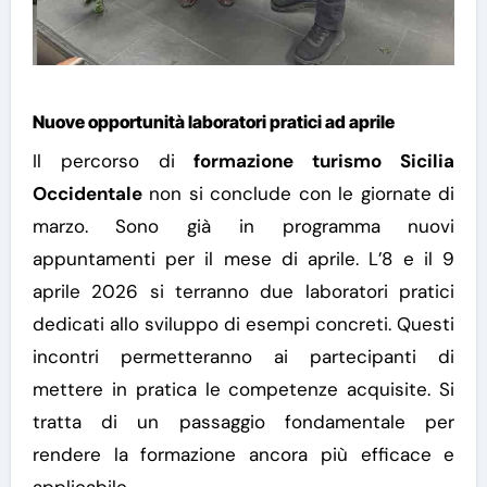
Nuove opportunità laboratori pratici ad aprile
Il percorso di
formazione turismo Sicilia
Occidentale
non si conclude con le giornate di
marzo. Sono già in programma nuovi
appuntamenti per il mese di aprile.
L’8 e il 9
aprile 2026 si terranno due laboratori pratici
dedicati allo sviluppo di esempi concreti. Questi
incontri permetteranno ai partecipanti di
mettere in pratica le competenze acquisite.
Si
tratta di un passaggio fondamentale per
rendere la formazione ancora più efficace e