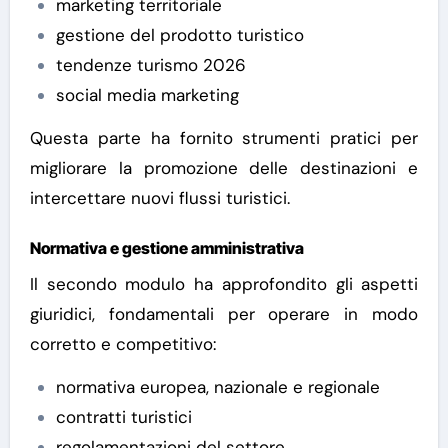
marketing territoriale
gestione del prodotto turistico
tendenze turismo 2026
social media marketing
Questa parte ha fornito strumenti pratici per
migliorare la promozione delle destinazioni e
intercettare nuovi flussi turistici.
Normativa e gestione amministrativa
Il secondo modulo ha approfondito gli aspetti
giuridici, fondamentali per operare in modo
corretto e competitivo:
normativa europea, nazionale e regionale
contratti turistici
regolamentazioni del settore