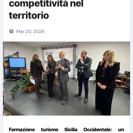
competitività nel
territorio
Mar 20, 2026
Formazione turismo Sicilia Occidentale: un