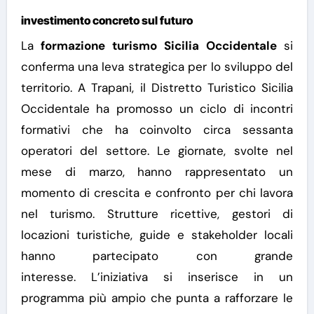
investimento concreto sul futuro
La
formazione turismo Sicilia Occidentale
si
conferma una leva strategica per lo sviluppo del
territorio. A Trapani, il Distretto Turistico Sicilia
Occidentale ha promosso un ciclo di incontri
formativi che ha coinvolto circa sessanta
operatori del settore.
Le giornate, svolte nel
mese di marzo, hanno rappresentato un
momento di crescita e confronto per chi lavora
nel turismo. Strutture ricettive, gestori di
locazioni turistiche, guide e stakeholder locali
hanno partecipato con grande
interesse.
L’iniziativa si inserisce in un
programma più ampio che punta a rafforzare le