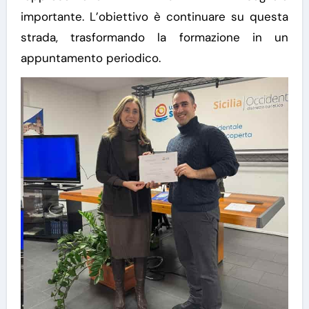
importante.
L’obiettivo è continuare su questa
strada, trasformando la formazione in un
appuntamento periodico.