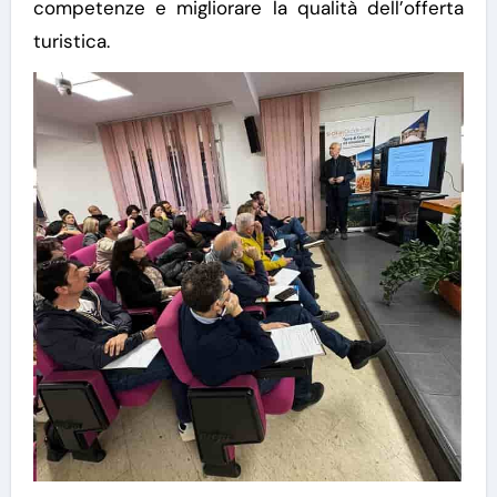
competenze e migliorare la qualità dell’offerta
turistica.