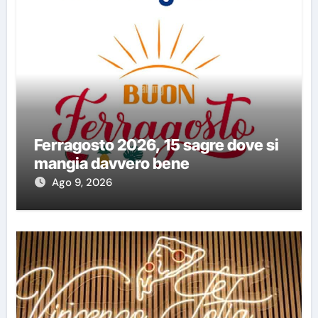
Ferragosto 2026, 15 sagre dove si
mangia davvero bene
Ago 9, 2026