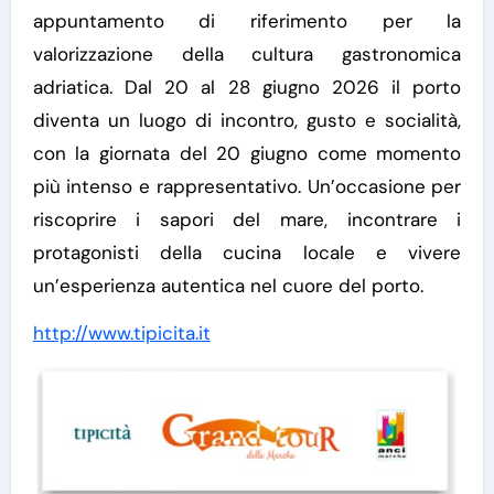
appuntamento di riferimento per la
valorizzazione della cultura gastronomica
adriatica. Dal 20 al 28 giugno 2026 il porto
diventa un luogo di incontro, gusto e socialità,
con la giornata del 20 giugno come momento
più intenso e rappresentativo.
Un’occasione per
riscoprire i sapori del mare, incontrare i
protagonisti della cucina locale e vivere
un’esperienza autentica nel cuore del porto.
http://www.tipicita.it