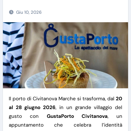
Giu 10, 2026
Il porto di Civitanova Marche si trasforma, dal
20
al 28 giugno 2026
, in un grande villaggio del
gusto con
GustaPorto Civitanova
, un
appuntamento che celebra l’identità