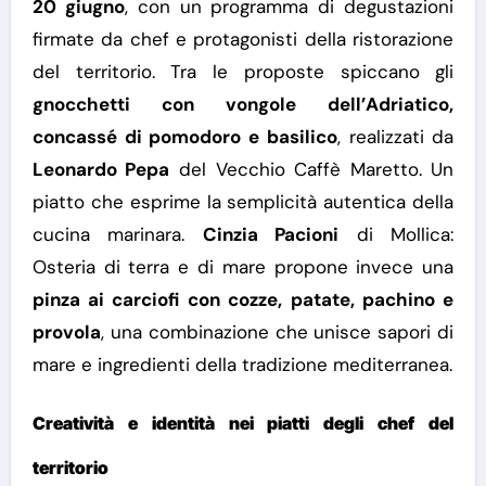
20 giugno
, con un programma di degustazioni
firmate da chef e protagonisti della ristorazione
del territorio.
Tra le proposte spiccano gli
gnocchetti con vongole dell’Adriatico,
concassé di pomodoro e basilico
, realizzati da
Leonardo Pepa
del Vecchio Caffè Maretto. Un
piatto che esprime la semplicità autentica della
cucina marinara.
Cinzia Pacioni
di Mollica:
Osteria di terra e di mare propone invece una
pinza ai carciofi con cozze, patate, pachino e
provola
, una combinazione che unisce sapori di
mare e ingredienti della tradizione mediterranea.
Creatività e identità nei piatti degli chef del
territorio