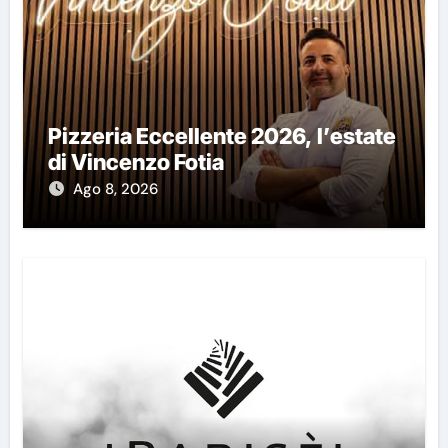
Pizzeria Eccellente 2026, l’estate
di Vincenzo Fotia
Ago 8, 2026