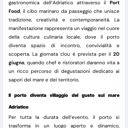
gastronomica dell’Adriatico attraverso il
Port
Food
, il cibo marinaro da passeggio che unisce
tradizione, creatività e contemporaneità.
La
manifestazione rappresenta un viaggio nel cuore
della cultura culinaria locale, dove il porto
diventa spazio di incontro, convivialità e
scoperta. La giornata clou è prevista per il
20
giugno
, quando chef e ristoratori daranno vita a
un ricco percorso di degustazioni dedicato ai
sapori del mare e del territorio.
Il porto diventa villaggio del gusto sul mare
Adriatico
Per tutta la durata dell’evento, il porto si
trasforma in un luogo aperto e dinamico,