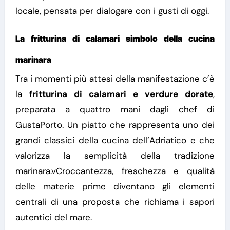
locale, pensata per dialogare con i gusti di oggi.
La fritturina di calamari simbolo della cucina
marinara
Tra i momenti più attesi della manifestazione c’è
la
fritturina di calamari e verdure dorate
,
preparata a quattro mani dagli chef di
GustaPorto. Un piatto che rappresenta uno dei
grandi classici della cucina dell’Adriatico e che
valorizza la semplicità della tradizione
marinara.v
Croccantezza, freschezza e qualità
delle materie prime diventano gli elementi
centrali di una proposta che richiama i sapori
autentici del mare.