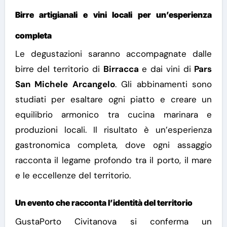
Birre artigianali e vini locali per un’esperienza
completa
Le degustazioni saranno accompagnate dalle
birre del territorio di
Birracca
e dai vini di
Pars
San Michele Arcangelo
. Gli abbinamenti sono
studiati per esaltare ogni piatto e creare un
equilibrio armonico tra cucina marinara e
produzioni locali.
Il risultato è un’esperienza
gastronomica completa, dove ogni assaggio
racconta il legame profondo tra il porto, il mare
e le eccellenze del territorio.
Un evento che racconta l’identità del territorio
GustaPorto Civitanova si conferma un