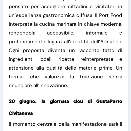
pensato per accogliere cittadini e visitatori in
un’esperienza gastronomica diffusa. Il Port Food
interpreta la cucina marinara in chiave moderna,
rendendola accessibile, informale e
profondamente legata all’identità dell’Adriatico.
Ogni proposta diventa un racconto fatto di
ingredienti locali, ricette reinterpretate e
attenzione alla qualità delle materie prime. Un
format che valorizza la tradizione senza
rinunciare all’innovazione.
20 giugno: la giornata clou di GustaPorto
Civitanova
Il momento centrale della manifestazione sarà il